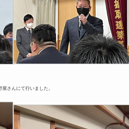
野屋さんにて行いました。