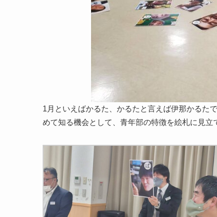
1月といえばかるた、かるたと言えば伊那かるた
めて知る機会として、青年部の特徴を絵札に見立