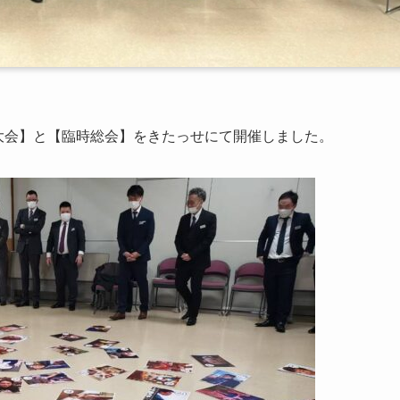
た大会】と【臨時総会】をきたっせにて開催しました。