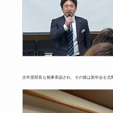
次年度部長も無事承認され、その後は新年会を北