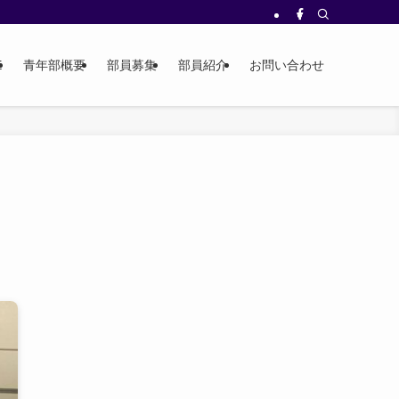
E
青年部概要
部員募集
部員紹介
お問い合わせ