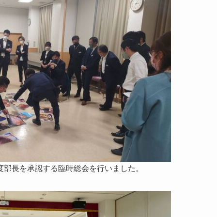
度部長を承認する臨時総会を行いました。