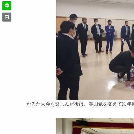
かるた大会を楽しんだ後は、雰囲気を変えて次年